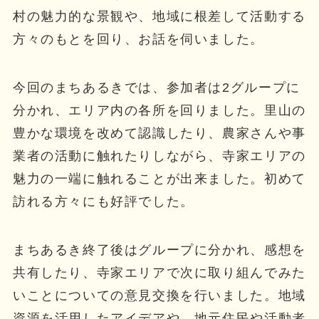
村の魅力的な景観や、地域に根差して活動する
方々のもとを回り、お話を伺いました。
今回のまちあるきでは、参加者は2グループに
分かれ、エリア内の各所を回りました。里山の
豊かな環境を改めて認識したり、農家さんや事
業者の活動に触れたりしながら、寺家エリアの
魅力の一端に触れることが出来ました。初めて
訪れる方々にも好評でした。
まちあるき終了後はグループに分かれ、感想を
共有したり、寺家エリアで次に取り組んでみた
いことについての意見交換を行いました。地域
資源を活用したアイデアや、地元住民や活動者