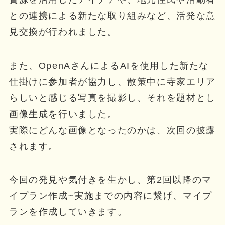
との連携による新たな取り組みなど、活発な意
見交換が行われました。
また、OpenAさんによるAIを使用した新たな
仕掛けに参加者が協力し、散策中に寺家エリア
らしいと感じる写真を撮影し、それを題材とし
画像生成を行いました。
実際にどんな画像となったのかは、次回の披露
されます。
今回の発見や気付きを生かし、第2回以降のマ
イプラン作成~実施までの内容に繋げ、マイプ
ランを作成していきます。