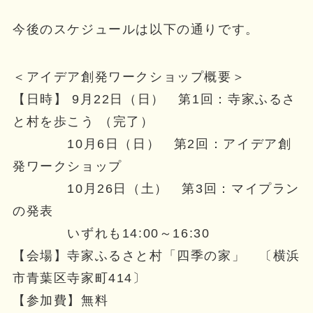
今後のスケジュールは以下の通りです。
＜アイデア創発ワークショップ概要＞
【日時】 9月22日（日） 第1回：寺家ふるさ
と村を歩こう （完了）
10月6日（日） 第2回：アイデア創
発ワークショップ
10月26日（土） 第3回：マイプラン
の発表
いずれも14:00～16:30
【会場】寺家ふるさと村「四季の家」 〔横浜
市青葉区寺家町414〕
【参加費】無料