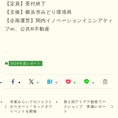
【定員】受付終了
【主催】横浜市みどり環境局
【企画運営】関内イノベーションイニシアティ
ブ㈱、公共R不動産
2024年度レポート
寺家みらいプロジェクト
第２回アイデア創発ワー
がスタート！キックオフ
クショップ 実施レポー
イベントを開催
ト