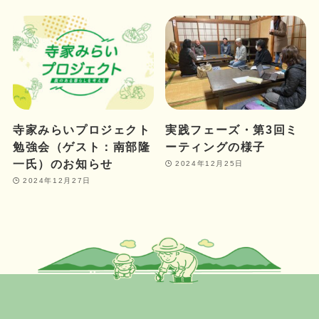
寺家みらいプロジェクト
実践フェーズ・第3回ミ
勉強会（ゲスト：南部隆
ーティングの様子
一氏）のお知らせ
2024年12月25日
2024年12月27日