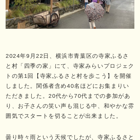
2024年9月22日、横浜市青葉区の寺家ふるさ
と村「四季の家」にて、寺家みらいプロジェク
トの第1回【寺家ふるさと村を歩こう】を開催
しました。関係者含め40名ほどにお集まりい
ただきました。20代から70代までの参加があ
り、お子さんの笑い声も混じる中、和やかな雰
囲気でスタートを切ることが出来ました。
曇り時々雨という天候でしたが、寺家ふるさと