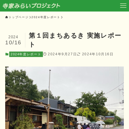
トップページ
2024年度レポート
第１回まちあるき 実施レポー
2024
10/16
ト
2024年9月27日
2024年10月16日
2024年度レポート