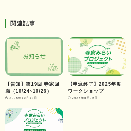
関連記事
【告知】第19回 寺家回
【申込終了】2025年度
廊（10/24~10/26）
ワークショップ
2025年10月19日
2025年8月29日