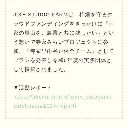
JIKE STUDIO FARMは、柿畑を守るク
ラウドファンディングをきっかけに「寺
家の里山を、農業と共に残したい」とい
う想いで寺家みらいプロジェクトに参
加、「寺家里山谷戸保全チーム」として
プランを発表し令和6年度の実践団体と
して採択されました。
▼活動レポート
https://jikemirai.info/team_satoyama
yatohozen/2024-report/