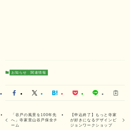
お知らせ
関連情報
「谷戸の風景を100年先
【申込終了】もっと寺家
へ」寺家里山谷戸保全チ
が好きになるデザインビ
ーム
ジョンワークショップ