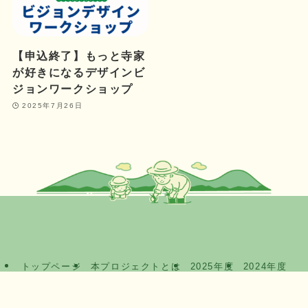
【申込終了】もっと寺家
が好きになるデザインビ
ジョンワークショップ
2025年7月26日
トップページ
本プロジェクトとは
2025年度
2024年度
お知らせ
寺家のくらし
お問合せ
プライバシーポリシー