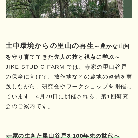
土中環境からの里山の再生
～豊かな山河
を守り育ててきた先人の技と視点に学ぶ～
JIKE STUDIO FARM では、寺家の里山谷戸
の保全に向けて、放作地などの農地の整備を実
践しながら、研究会やワークショップを開催し
ています。4月20日に開催される、第1回研究
会のご案内です。
寺家の生きた里山谷戸を100年先の世代へ