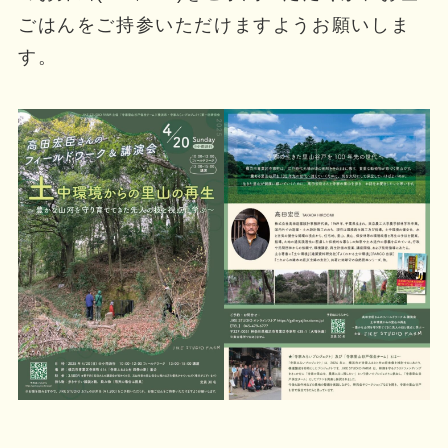
ごはんをご持参いただけますようお願いしま
す。