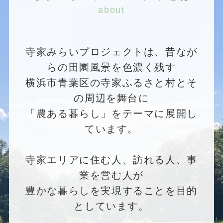
about
寺家みらいプロジェクトは、昔なが
らの田園風景を色濃く残す
横浜市青葉区の寺家ふるさと村とそ
の周辺を舞台に
「農ある暮らし」をテーマに展開し
ています。
寺家エリアに住む人、訪れる人、事
業を営む人が
豊かな暮らしを実現することを目的
としています。