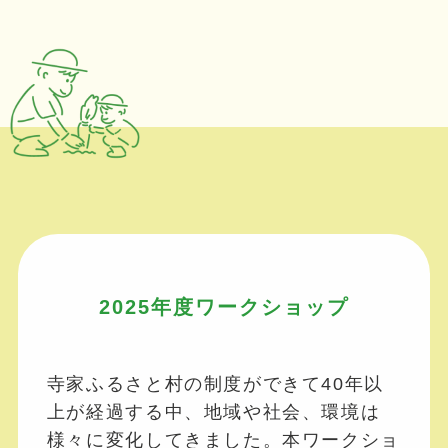
2025年度ワークショップ
寺家ふるさと村の制度ができて40年以
上が経過する中、地域や社会、環境は
様々に変化してきました。本ワークショ