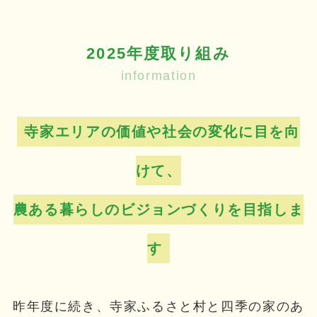
2025年度取り組み
information
寺家エリアの価値や社会の変化に目を向
けて、
農ある暮らしのビジョンづくりを目指しま
す
昨年度に続き、寺家ふるさと村と四季の家のあ