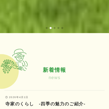
新着情報
news
2026年4月1日
寺家のくらし ‐四季の魅力のご紹介‐