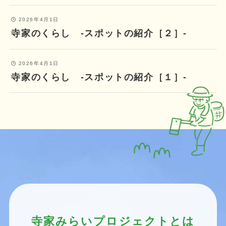
2026年4月1日
寺家のくらし ‐スポットの紹介［２］‐
2026年4月1日
寺家のくらし ‐スポットの紹介［１］‐
寺家みらいプロジェクトとは