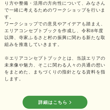
り方や整備・活用の方向性について、みなさん
で一緒に考えるためのワークショップを行いま
す。
ワークショップでの意見やアイデアも踏まえ、
エリアコンセプトブックを作成し、令和8年度
以降、寺家ふるさと村の振興に関わる新たな取
組みを推進していきます。
※エリアコンセプトブックとは、当該エリアの
未来像や魅力、そこに関わる人々の共通の想い
をまとめた、まちづくりの指針となる資料を指
します。
詳細はこちら