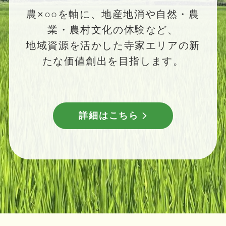
農×○○を軸に、地産地消や自然・農
業・農村文化の体験など、
地域資源を活かした寺家エリアの新
たな価値創出を目指します。
詳細はこちら