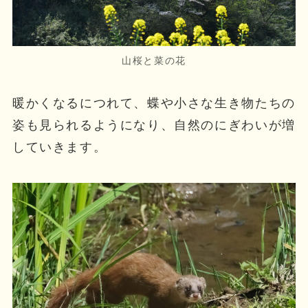
山桜と菜の花
暖かくなるにつれて、蝶や小さな生き物たちの
姿も見られるようになり、自然のにぎわいが増
していきます。