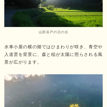
山田谷戸の日の出
水車小屋の横の畑ではひまわりが咲き、青空や
入道雲を背景に、森と稲が太陽に照らされる風
景が広がります。