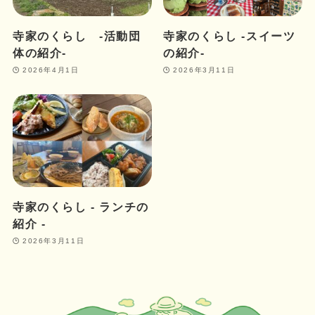
寺家のくらし ‐活動団
寺家のくらし ‐スイーツ
体の紹介‐
の紹介‐
2026年4月1日
2026年3月11日
寺家のくらし ‐ ランチの
紹介 ‐
2026年3月11日