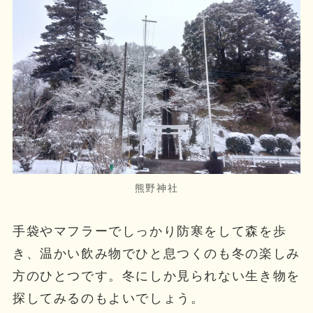
熊野神社
手袋やマフラーでしっかり防寒をして森を歩
き、温かい飲み物でひと息つくのも冬の楽しみ
方のひとつです。冬にしか見られない生き物を
探してみるのもよいでしょう。