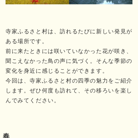
寺家ふるさと村は、訪れるたびに新しい発見が
ある場所です。
前に来たときには咲いていなかった花が咲き、
聞こえなかった鳥の声に気づく。そんな季節の
変化を身近に感じることができます。
今回は、寺家ふるさと村の四季の魅力をご紹介
します。ぜひ何度も訪れて、その移ろいを楽し
んでみてください。
春