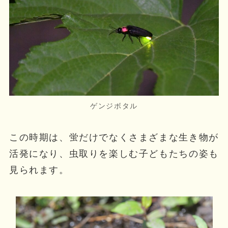
ゲンジボタル
この時期は、蛍だけでなくさまざまな生き物が
活発になり、虫取りを楽しむ子どもたちの姿も
見られます。