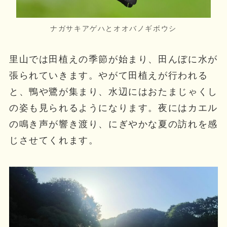
ナガサキアゲハとオオバノギボウシ
里山では田植えの季節が始まり、田んぼに水が
張られていきます。やがて田植えが行われる
と、鴨や鷺が集まり、水辺にはおたまじゃくし
の姿も見られるようになります。夜にはカエル
の鳴き声が響き渡り、にぎやかな夏の訪れを感
じさせてくれます。