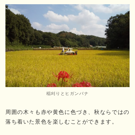
稲刈りとヒガンバナ
周囲の木々も赤や黄色に色づき、秋ならではの
落ち着いた景色を楽しむことができます。