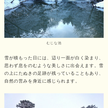
むじな池
雪が積もった日には、辺り一面が白く染まり、
思わず息をのむような美しさに出会えます。雪
の上にたぬきの足跡が残っていることもあり、
自然の営みを身近に感じられます。