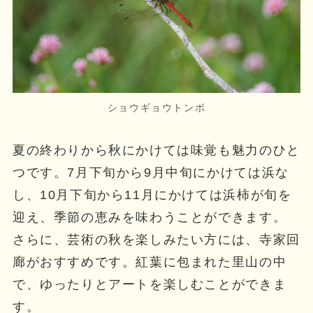
ショウギョウトンボ
夏の終わりから秋にかけては味覚も魅力のひと
つです。7月下旬から9月中旬にかけては浜な
し、10月下旬から11月にかけては浜柿が旬を
迎え、季節の恵みを味わうことができます。
さらに、芸術の秋を楽しみたい方には、寺家回
廊がおすすめです。紅葉に包まれた里山の中
で、ゆったりとアートを楽しむことができま
す。