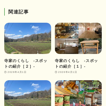
関連記事
寺家のくらし ‐スポッ
寺家のくらし ‐スポッ
トの紹介［２］‐
トの紹介［１］‐
2026年4月1日
2026年4月1日