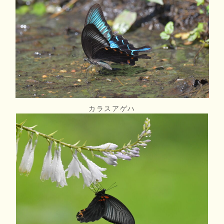
カラスアゲハ