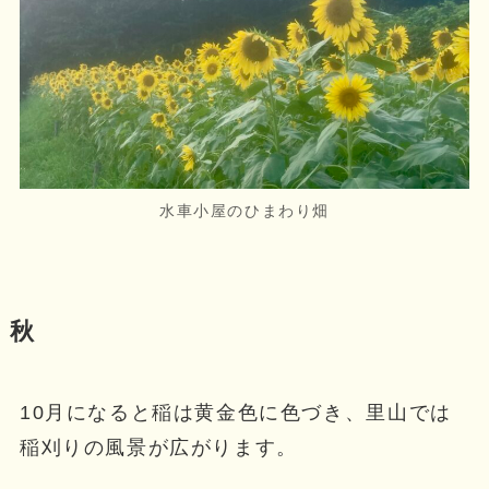
水車小屋のひまわり畑
秋
10月になると稲は黄金色に色づき、里山では
稲刈りの風景が広がります。