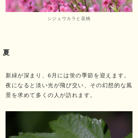
シジュウカラと花桃
夏
新緑が深まり、6月には蛍の季節を迎えます。
夜になると淡い光が飛び交い、その幻想的な風
景を求めて多くの人が訪れます。