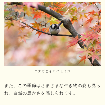
エナガとイロハモミジ
また、この季節はさまざまな生き物の姿も見ら
れ、自然の豊かさを感じられます。