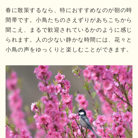
春に散策するなら、特におすすめなのが朝の時
間帯です。小鳥たちのさえずりがあちこちから
聞こえ、まるで歓迎されているかのように感じ
られます。人の少ない静かな時間には、花々と
小鳥の声をゆっくりと楽しむことができます。