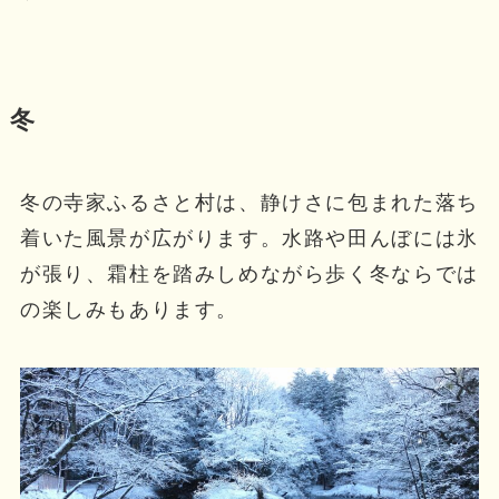
冬
冬の寺家ふるさと村は、静けさに包まれた落ち
着いた風景が広がります。水路や田んぼには氷
が張り、霜柱を踏みしめながら歩く冬ならでは
の楽しみもあります。