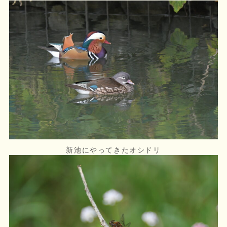
新池にやってきたオシドリ