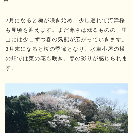
2月になると梅が咲き始め、少し遅れて河津桜
も見頃を迎えます。まだ寒さは残るものの、里
山には少しずつ春の気配が広がっていきます。
3月末になると桜の季節となり、水車小屋の横
の畑では菜の花も咲き、春の彩りが感じられま
す。