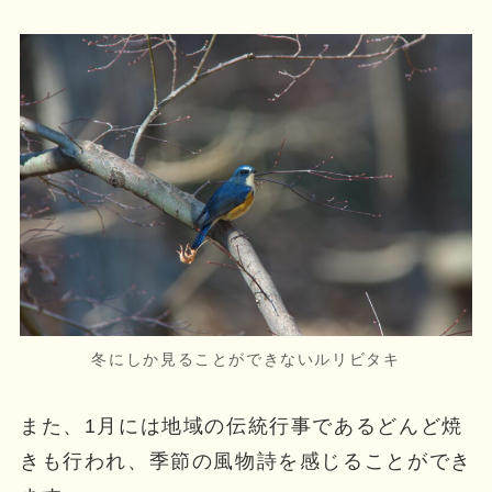
冬にしか見ることができないルリビタキ
また、1月には地域の伝統行事であるどんど焼
きも行われ、季節の風物詩を感じることができ