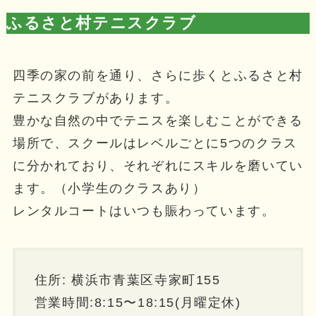
ふるさと村テニスクラブ
四季の家の前を通り、さらに歩くとふるさと村
テニスクラブがあります。
豊かな自然の中でテニスを楽しむことができる
場所で、スクールはレベルごとに5つのクラス
に分かれており、それぞれにスキルを磨いてい
ます。（小学生のクラスあり）
レンタルコートはいつも賑わっています。
住所: 横浜市青葉区寺家町155
営業時間:8:15〜18:15(月曜定休)