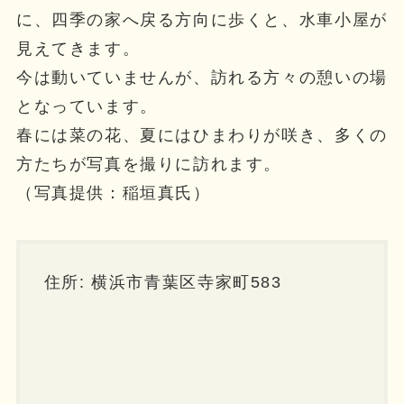
に、四季の家へ戻る方向に歩くと、水車小屋が
見えてきます。
今は動いていませんが、訪れる方々の憩いの場
となっています。
春には菜の花、夏にはひまわりが咲き、多くの
方たちが写真を撮りに訪れます。
（写真提供：稲垣真氏）
住所: 横浜市青葉区寺家町583