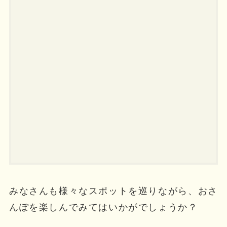
みなさんも様々なスポットを巡りながら、おさ
んぽを楽しんでみてはいかがでしょうか？