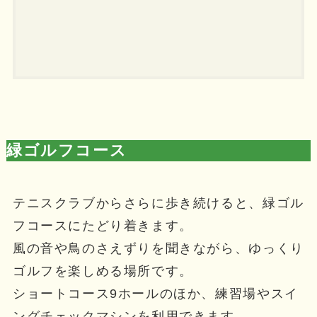
緑ゴルフコース
テニスクラブからさらに歩き続けると、緑ゴル
フコースにたどり着きます。
風の音や鳥のさえずりを聞きながら、ゆっくり
ゴルフを楽しめる場所です。
ショートコース9ホールのほか、練習場やスイ
ングチェックマシンを利用できます。