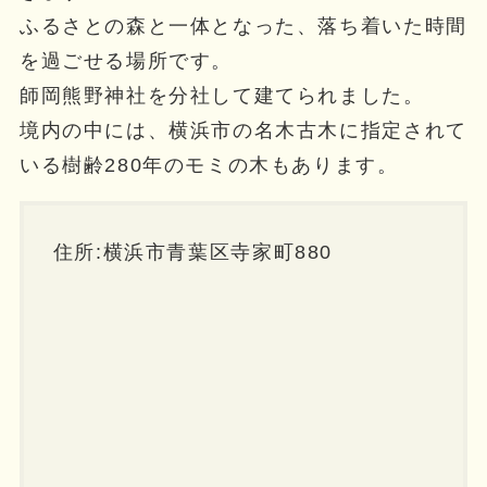
ふるさとの森と一体となった、落ち着いた時間
を過ごせる場所です。
師岡熊野神社を分社して建てられました。
境内の中には、横浜市の名木古木に指定されて
いる樹齢280年のモミの木もあります。
住所:横浜市青葉区寺家町880