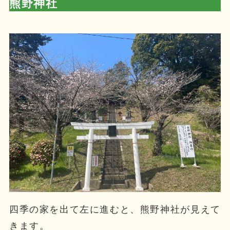
熊野神社
四季の家を出て左に進むと、熊野神社が見えて
きます。