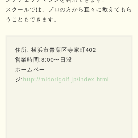
スクールでは、プロの方から直々に教えてもら
うこともできます。
住所: 横浜市青葉区寺家町402
営業時間:8:00〜日没
ホームペー
ジ:
http://midorigolf.jp/index.html