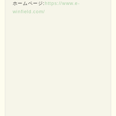
ホームページ:
https://www.e-
winfield.com/