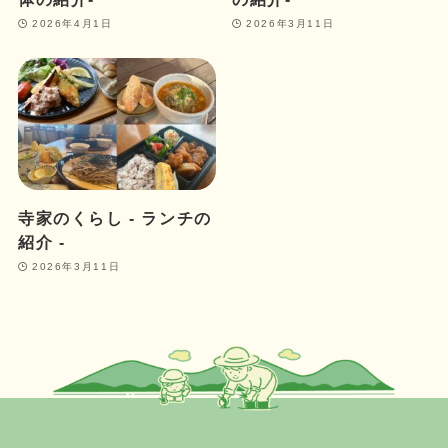
2026年4月1日
2026年3月11日
寺家のくらし ‐ ランチの
紹介 ‐
2026年3月11日