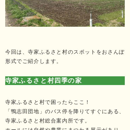
今回は、寺家ふるさと村のスポットをおさんぽ
形式でご紹介します。
寺家ふるさと村四季の家
寺家ふるさと村で困ったらここ！
「鴨志田団地」のバス停を降りてすぐにある、
寺家ふるさと村総合案内所です。