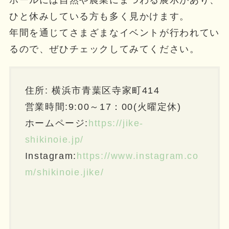
ホールには自然や農業にまつわる展示があり、
ひと休みしている方も多く見かけます。
年間を通じてさまざまなイベントが行われてい
るので、ぜひチェックしてみてください。
住所: 横浜市青葉区寺家町414
営業時間:9:00～17：00(火曜定休)
ホームページ:
https://jike-
shikinoie.jp/
Instagram:
https://www.instagram.co
m/shikinoie.jike/